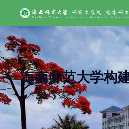
海南师范大学构