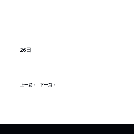
研究
202
26日
上一篇：
下一篇：