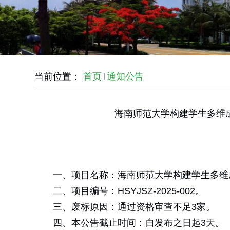
当前位置：
首页
通知公告
海南师范大学构建学生多维
一、项目名称：海南师范大学构建学生多维
二、项目编号：HSYJSZ-2025-002。
三、废标原因：通过资格审查不足3家。
四、本公告截止时间：自发布之日起3天。