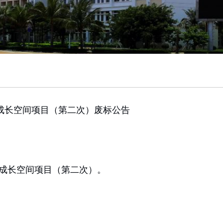
成长空间项目（第二次）废标公告
成长空间项目（第二次）。