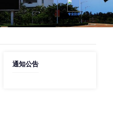
专业目录
通知公告